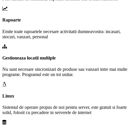
Rapoarte
Emite toate rapoartele necesare activitatii dumneavostra: incasari,
stocuri, vanzari, personal
Gestioneaza locatii multiple
Nu sunt necesare sincronizari de produse sau vanzari intre mai multe
programe. Programul este un tot unitar.
Linux
Sistemul de operare propus de noi pentru server, este gratuit si foarte
solid, folosit cu precadere in serverele de internet