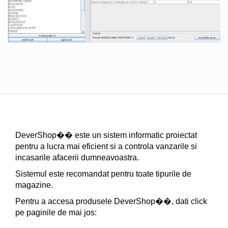
DeverShop�� este un sistem informatic proiectat
pentru a lucra mai eficient si a controla vanzarile si
incasarile afacerii dumneavoastra.
Sistemul este recomandat pentru toate tipurile de
magazine.
Pentru a accesa produsele DeverShop��, dati click
pe paginile de mai jos: