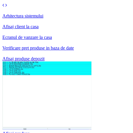
Arhitectura sistemului
Afisaj client la casa
Ecranul de vanzare la casa
Verificare pret produse in baza de date
Afisaj produse depozit