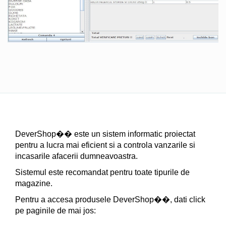
DeverShop�� este un sistem informatic proiectat
pentru a lucra mai eficient si a controla vanzarile si
incasarile afacerii dumneavoastra.
Sistemul este recomandat pentru toate tipurile de
magazine.
Pentru a accesa produsele DeverShop��, dati click
pe paginile de mai jos: