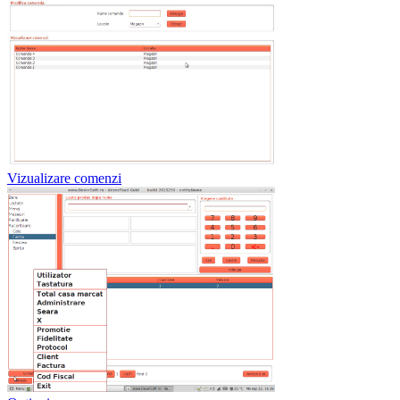
Vizualizare comenzi