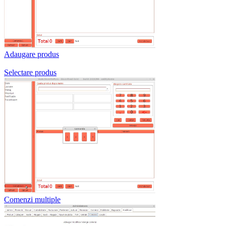
Adaugare produs
Selectare produs
Comenzi multiple