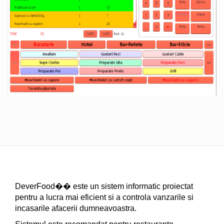
DeverFood�� este un sistem informatic proiectat
pentru a lucra mai eficient si a controla vanzarile si
incasarile afacerii dumneavoastra.