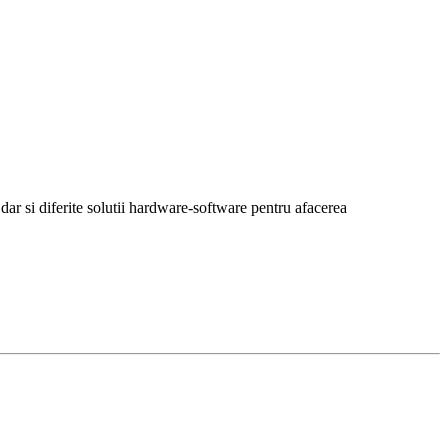
r si diferite solutii hardware-software pentru afacerea