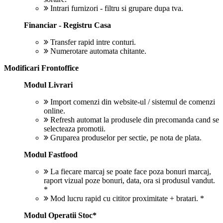
Intrari furnizori - filtru si grupare dupa tva.
Financiar - Registru Casa
Transfer rapid intre conturi.
Numerotare automata chitante.
Modificari Frontoffice
Modul Livrari
Import comenzi din website-ul / sistemul de comenzi
online.
Refresh automat la produsele din precomanda cand se
selecteaza promotii.
Gruparea produselor per sectie, pe nota de plata.
Modul Fastfood
La fiecare marcaj se poate face poza bonuri marcaj,
raport vizual poze bonuri, data, ora si produsul vandut.
*
Mod lucru rapid cu cititor proximitate + bratari. *
Modul Operatii Stoc*