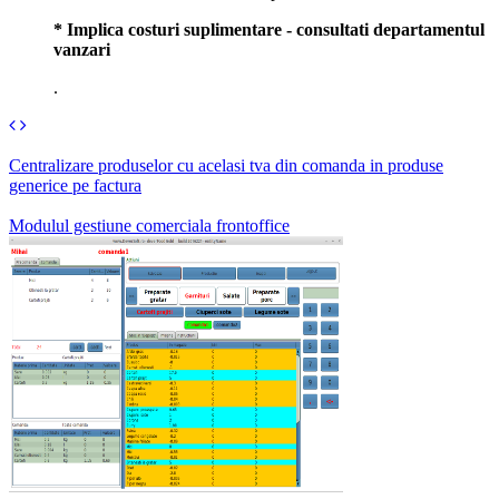
* Implica costuri suplimentare - consultati departamentul
vanzari
.
Centralizare produselor cu acelasi tva din comanda in produse
generice pe factura
Modulul gestiune comerciala frontoffice