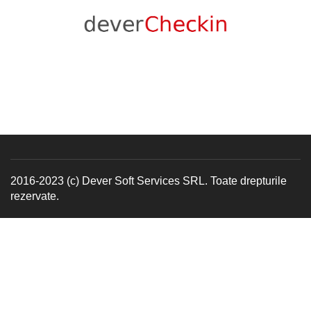
2016-2023 (c) Dever Soft Services SRL. Toate drepturile
rezervate.