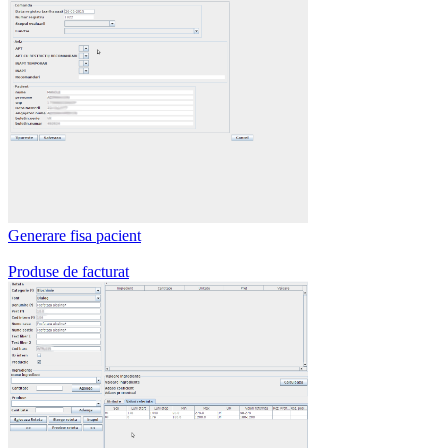
Generare fisa pacient
Produse de facturat