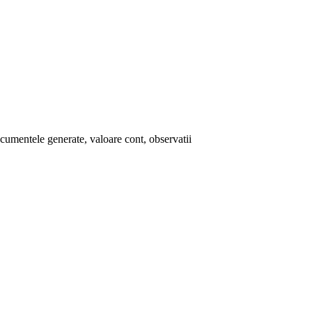
documentele generate, valoare cont, observatii