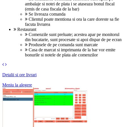
ambalaje si notei de plata i se ataseaza bonul fiscal
(emis de casa fiscala de la bar)
Se livreaza comanda
Clientul poate mentiona si ora la care doreste sa fie
facuta livrarea
Restaurant
Comenzile sunt preluate; acestea apar pe monitorul
din bucatarie, sunt procesate si apoi dispar de pe ecran
Produsele de pe comanda sunt marcate
Casa de marcat si imprimanta de la bar vor emite
bonurile si notele de plata ale comenzilor
Detalii si ore livrari
Meniu la alegere